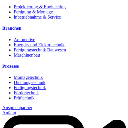
Projektierung & Engineering
Fertigung & Montage
Inbetriebnahme & Service
Branchen
Automotive
Energie- und Elektrotechnik
Fertigungstechnik Bauwesen
Maschinenbau
Prozesse
Montagetechnik
Dichtungstechnik
Fertigungstechnik
Fördertechnik
Prüftechnik
Ansprechpartner
Anfahrt