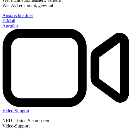
Wer nicht automatisiert, verliert!
Wer AyTec nimmt, gewinnt!
Ansprechpartner
E-Mail
Anrufen
Video Support
NEU: Testen Sie unseren
Video-Support