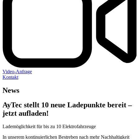
Video-Anfrage
Kontakt
News
AyTec stellt 10 neue Ladepunkte bereit –
jetzt aufladen!
Lademöglichkeit für bis zu 10 Elektrofahrzeuge
In unserem kontinuierlichen Bestreben nach mehr Nachhaltigkeit