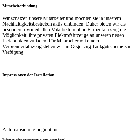
Mitarbeiterbindung
Wir schätzen unsere Mitarbeiter und möchten sie in unserem
Nachhaltigkeitsbestreben aktiv einbinden. Daher bieten wir als
besonderen Vorteil allen Mitarbeitern ohne Firmenfahrzeug die
Möglichkeit, ihre privaten Elektrofahrzeuge an unseren neuen
Ladepunkten zu laden. Für Mitarbeiter mit einem
Verbrennerfahrzeug stellen wir im Gegenzug Tankgutscheine zur
Verfügung.
Impressionen der Installation
Automatisierung beginnt
hier
.