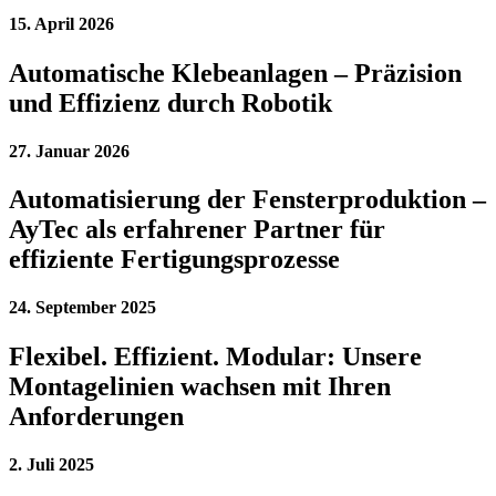
15. April 2026
Automatische Klebeanlagen – Präzision
und Effizienz durch Robotik
27. Januar 2026
Automatisierung der Fensterproduktion –
AyTec als erfahrener Partner für
effiziente Fertigungsprozesse
24. September 2025
Flexibel. Effizient. Modular: Unsere
Montagelinien wachsen mit Ihren
Anforderungen
2. Juli 2025