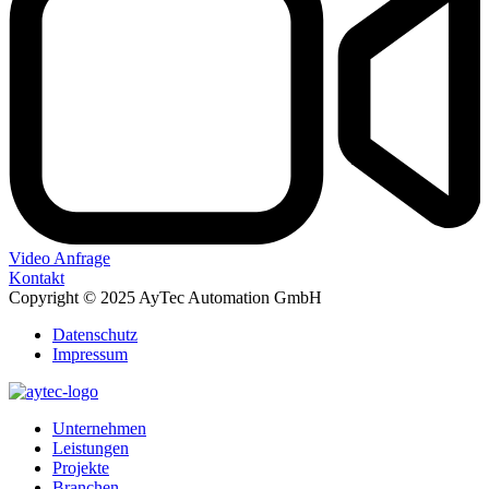
Video Anfrage
Kontakt
Copyright © 2025 AyTec Automation GmbH
Datenschutz
Impressum
Unternehmen
Leistungen
Projekte
Branchen