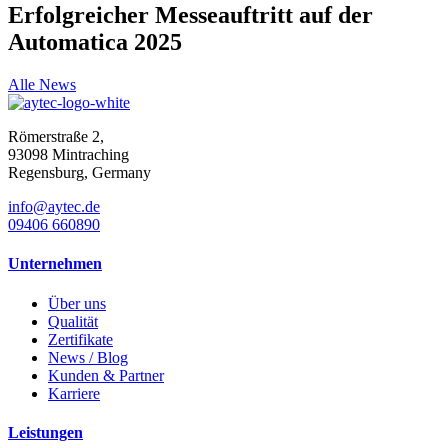
Erfolgreicher Messeauftritt auf der
Automatica 2025
Alle News
Römerstraße 2,
93098 Mintraching
Regensburg, Germany
info@aytec.de
09406 660890
Unternehmen
Über uns
Qualität
Zertifikate
News / Blog
Kunden & Partner
Karriere
Leistungen